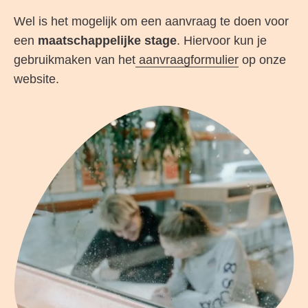
Wel is het mogelijk om een aanvraag te doen voor
een
maatschappelijke stage
. Hiervoor kun je
gebruikmaken van het
aanvraagformulier
op onze
website.