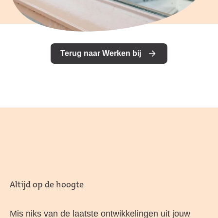
Terug naar Werken bij
Altijd op de hoogte
Mis niks van de laatste ontwikkelingen uit jouw