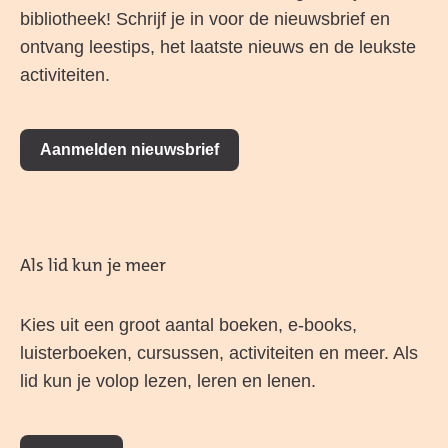
bibliotheek! Schrijf je in voor de nieuwsbrief en
ontvang leestips, het laatste nieuws en de leukste
activiteiten.
Aanmelden nieuwsbrief
Als lid kun je meer
Kies uit een groot aantal boeken, e-books,
luisterboeken, cursussen, activiteiten en meer. Als
lid kun je volop lezen, leren en lenen.