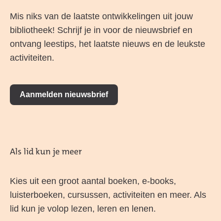
Mis niks van de laatste ontwikkelingen uit jouw
bibliotheek! Schrijf je in voor de nieuwsbrief en
ontvang leestips, het laatste nieuws en de leukste
activiteiten.
Aanmelden nieuwsbrief
Als lid kun je meer
Kies uit een groot aantal boeken, e-books,
luisterboeken, cursussen, activiteiten en meer. Als
lid kun je volop lezen, leren en lenen.