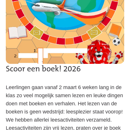
Scoor een boek! 2026
Leerlingen gaan vanaf 2 maart 6 weken lang in de
klas zo veel mogelijk samen lezen en leuke dingen
doen met boeken en verhalen. Het lezen van de
boeken is geen wedstrijd: leesplezier staat voorop!
We hebben allerlei leesactiviteiten verzameld.
Leesactiviteiten zijn vrij lezen, praten over je boek