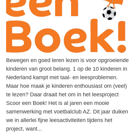
Bewegen en goed leren lezen is voor opgroeiende
kinderen van groot belang. 1 op de 10 kinderen in
Nederland kampt met taal- en leesproblemen.
Maar hoe maak je kinderen enthousiast om (veel)
te lezen? Daar draait het om in het leesproject
Scoor een Boek! Het is al jaren een mooie
samenwerking met voetbalclub AZ. Dit jaar duiken
we in allerlei fijne leesactiviteiten tijdens het
project, want...