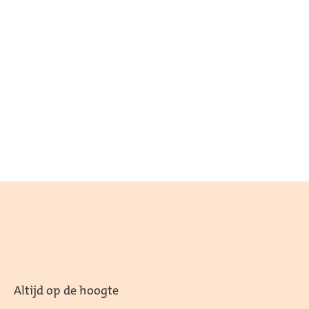
Altijd op de hoogte