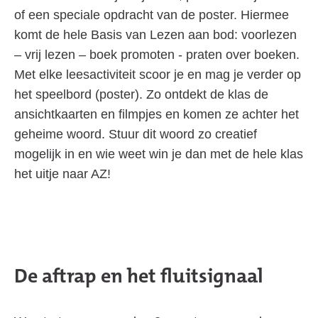
of een speciale opdracht van de poster. Hiermee
komt de hele Basis van Lezen aan bod: voorlezen
– vrij lezen – boek promoten - praten over boeken.
Met elke leesactiviteit scoor je en mag je verder op
het speelbord (poster). Zo ontdekt de klas de
ansichtkaarten en filmpjes en komen ze achter het
geheime woord. Stuur dit woord zo creatief
mogelijk in en wie weet win je dan met de hele klas
het uitje naar AZ!
De aftrap en het fluitsignaal