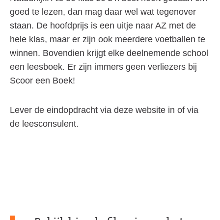
goed te lezen, dan mag daar wel wat tegenover
staan. De hoofdprijs is een uitje naar AZ met de
hele klas, maar er zijn ook meerdere voetballen te
winnen. Bovendien krijgt elke deelnemende school
een leesboek. Er zijn immers geen verliezers bij
Scoor een Boek!
Lever de eindopdracht via deze website in of via
de leesconsulent.