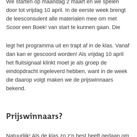
We starten op maandag 2 maart en we spelen
door tot vrijdag 10 april. In de eerste week brengt
de leesconsulent alle materialen mee om met
Scoor een Boek! van start te kunnen gaan. Die
legt het programma uit en trapt af in de klas. Vanaf
dan kan er gescoord worden! Als vrijdag 10 april
het fluitsignaal klinkt moet je als groep de
eindopdracht ingeleverd hebben, want in de week
die daarop volgt maken we de prijswinnaars
bekend.
Prijswinnaars?
Natuurlijk! Als de klas zo z’n best heeft gedaan om