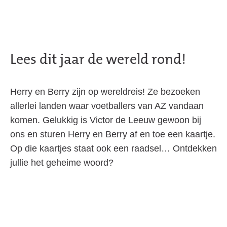
Lees dit jaar de wereld rond!
Herry en Berry zijn op wereldreis! Ze bezoeken
allerlei landen waar voetballers van AZ vandaan
komen. Gelukkig is Victor de Leeuw gewoon bij
ons en sturen Herry en Berry af en toe een kaartje.
Op die kaartjes staat ook een raadsel… Ontdekken
jullie het geheime woord?