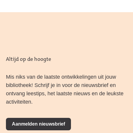
Altijd op de hoogte
Mis niks van de laatste ontwikkelingen uit jouw
bibliotheek! Schrijf je in voor de nieuwsbrief en
ontvang leestips, het laatste nieuws en de leukste
activiteiten.
Aanmelden nieuwsbrief