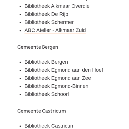
Bibliotheek Alkmaar Overdie
Bibliotheek De Rijp
Bibliotheek Schermer
ABC Atelier - Alkmaar Zuid
Gemeente Bergen
Bibliotheek Bergen
Bibliotheek Egmond aan den Hoef
Bibliotheek Egmond aan Zee
Bibliotheek Egmond-Binnen
Bibliotheek Schoorl
Gemeente Castricum
Bibliotheek Castricum