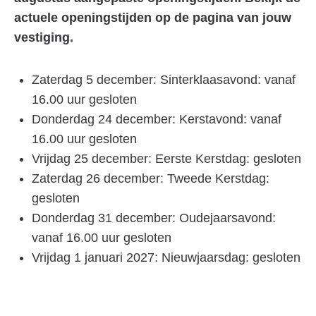
actuele openingstijden op de pagina van jouw
vestiging.
Zaterdag 5 december: Sinterklaasavond: vanaf
16.00 uur gesloten
Donderdag 24 december: Kerstavond: vanaf
16.00 uur gesloten
Vrijdag 25 december: Eerste Kerstdag: gesloten
Zaterdag 26 december: Tweede Kerstdag:
gesloten
Donderdag 31 december: Oudejaarsavond:
vanaf 16.00 uur gesloten
Vrijdag 1 januari 2027: Nieuwjaarsdag: gesloten