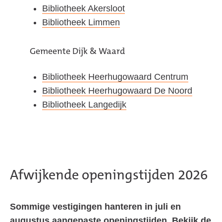
Bibliotheek Akersloot
Bibliotheek Limmen
Gemeente Dijk & Waard
Bibliotheek Heerhugowaard Centrum
Bibliotheek Heerhugowaard De Noord
Bibliotheek Langedijk
Afwijkende openingstijden 2026
Sommige vestigingen hanteren in juli en
augustus aangepaste openingstijden. Bekijk de