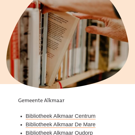
Gemeente Alkmaar
Bibliotheek Alkmaar Centrum
Bibliotheek Alkmaar De Mare
Bibliotheek Alkmaar Oudorp