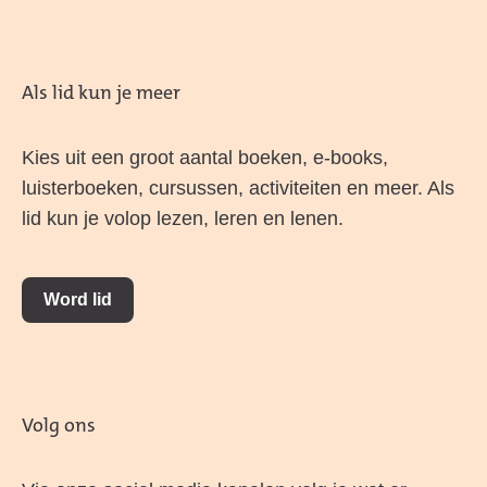
Als lid kun je meer
Kies uit een groot aantal boeken, e-books,
luisterboeken, cursussen, activiteiten en meer. Als
lid kun je volop lezen, leren en lenen.
Word lid
Volg ons