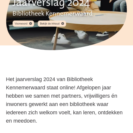
Het jaarverslag 2024 van Bibliotheek
Kennemerwaard staat online! Afgelopen jaar
hebben we samen met partners, vrijwilligers én
inwoners gewerkt aan een bibliotheek waar
iedereen zich welkom voelt, kan leren, ontdekken
en meedoen.