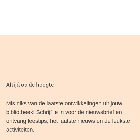
Altijd op de hoogte
Mis niks van de laatste ontwikkelingen uit jouw
bibliotheek! Schrijf je in voor de nieuwsbrief en
ontvang leestips, het laatste nieuws en de leukste
activiteiten.