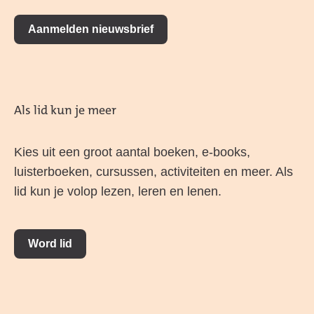
Aanmelden nieuwsbrief
Als lid kun je meer
Kies uit een groot aantal boeken, e-books,
luisterboeken, cursussen, activiteiten en meer. Als
lid kun je volop lezen, leren en lenen.
Word lid