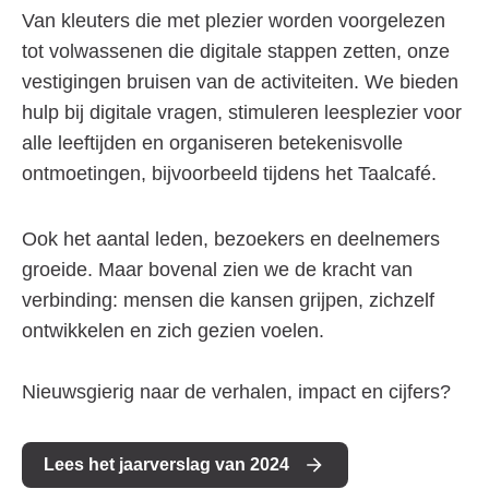
Van kleuters die met plezier worden voorgelezen
tot volwassenen die digitale stappen zetten, onze
vestigingen bruisen van de activiteiten. We bieden
hulp bij digitale vragen, stimuleren leesplezier voor
alle leeftijden en organiseren betekenisvolle
ontmoetingen, bijvoorbeeld tijdens het Taalcafé.
Ook het aantal leden, bezoekers en deelnemers
groeide. Maar bovenal zien we de kracht van
verbinding: mensen die kansen grijpen, zichzelf
ontwikkelen en zich gezien voelen.
Nieuwsgierig naar de verhalen, impact en cijfers?
Lees het jaarverslag van 2024