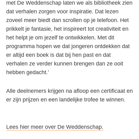
met
De Weddenschap
laten we
als
bibliotheek zien
dat verhalen zorgen voor inspiratie. Dat lezen
zoveel meer biedt dan scrollen op je telefoon. Het
prikkelt je fantasie, het inspireert tot creativiteit en
het helpt je om jezelf te ontwikkelen. Met dit
programma hopen we dat jongeren ontdekken dat
er altijd een boek is dat bij hen past en dat
verhalen ze verder kunnen brengen dan ze ooit
hebben gedacht.’
Alle deelnemers krijgen na afloop een certificaat en
er zijn prijzen en een landelijke trofee te winnen.
Lees hier meer over De Weddenschap.