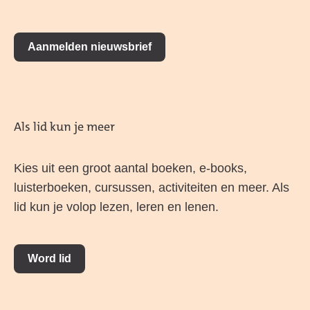
Aanmelden nieuwsbrief
Als lid kun je meer
Kies uit een groot aantal boeken, e-books,
luisterboeken, cursussen, activiteiten en meer. Als
lid kun je volop lezen, leren en lenen.
Word lid