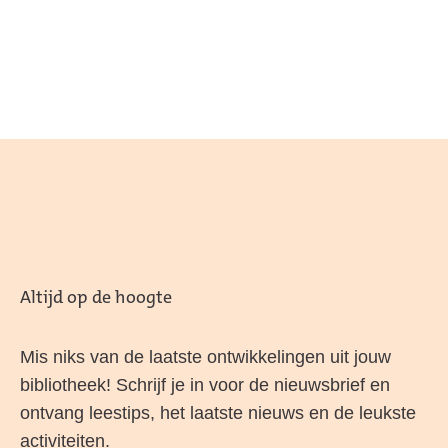
Altijd op de hoogte
Mis niks van de laatste ontwikkelingen uit jouw
bibliotheek! Schrijf je in voor de nieuwsbrief en
ontvang leestips, het laatste nieuws en de leukste
activiteiten.