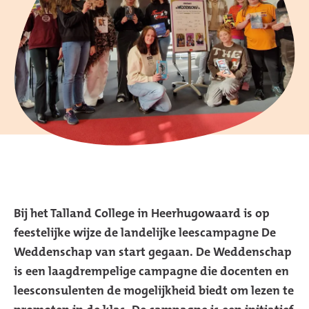
Bij het Talland College in Heerhugowaard is op
feestelijke wijze de landelijke leescampagne De
Weddenschap van start gegaan. De Weddenschap
is een laagdrempelige campagne die docenten en
leesconsulenten de mogelijkheid biedt om lezen te