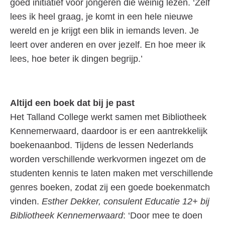
goed initiatief voor jongeren die weinig lezen. ‘Zelf
lees ik heel graag, je komt in een hele nieuwe
wereld en je krijgt een blik in iemands leven. Je
leert over anderen en over jezelf. En hoe meer ik
lees, hoe beter ik dingen begrijp.’
Altijd een boek dat bij je past
Het Talland College werkt samen met Bibliotheek
Kennemerwaard, daardoor is er een aantrekkelijk
boekenaanbod. Tijdens de lessen Nederlands
worden verschillende werkvormen ingezet om de
studenten kennis te laten maken met verschillende
genres boeken, zodat zij een goede boekenmatch
vinden.
Esther Dekker, consulent Educatie 12+ bij
Bibliotheek Kennemerwaard
: ‘Door mee te doen