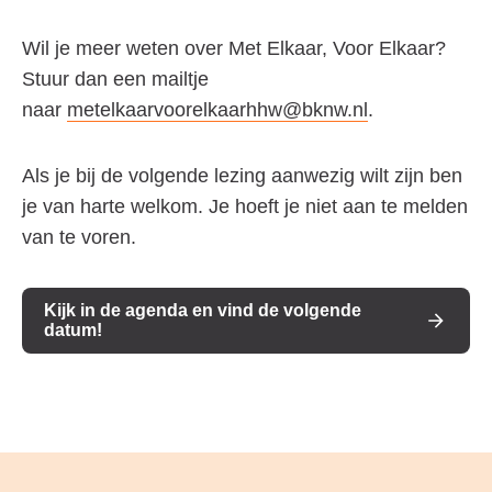
Wil je meer weten over Met Elkaar, Voor Elkaar?
Stuur dan een mailtje
naar
metelkaarvoorelkaarhhw@bknw.nl
.
Als je bij de volgende lezing aanwezig wilt zijn ben
je van harte welkom. Je hoeft je niet aan te melden
van te voren.
Kijk in de agenda en vind de volgende
datum!