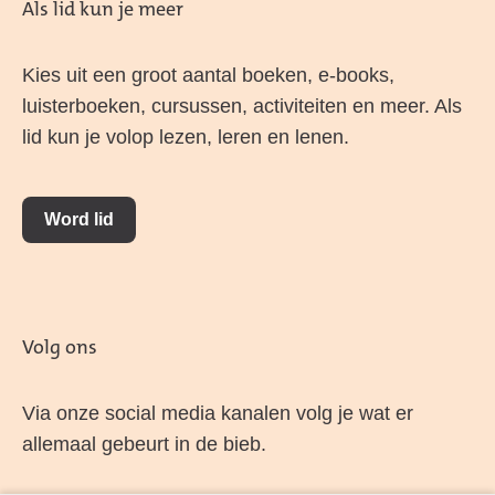
Als lid kun je meer
Kies uit een groot aantal boeken, e-books,
luisterboeken, cursussen, activiteiten en meer. Als
lid kun je volop lezen, leren en lenen.
Word lid
Volg ons
Via onze social media kanalen volg je wat er
allemaal gebeurt in de bieb.