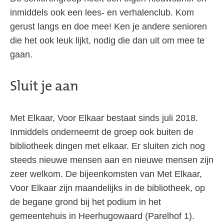
inmiddels ook een lees- en verhalenclub. Kom
gerust langs en doe mee! Ken je andere senioren
die het ook leuk lijkt, nodig die dan uit om mee te
gaan.
Sluit je aan
Met Elkaar, Voor Elkaar bestaat sinds juli 2018.
Inmiddels onderneemt de groep ook buiten de
bibliotheek dingen met elkaar. Er sluiten zich nog
steeds nieuwe mensen aan en nieuwe mensen zijn
zeer welkom. De bijeenkomsten van Met Elkaar,
Voor Elkaar zijn maandelijks in de bibliotheek, op
de begane grond bij het podium in het
gemeentehuis in Heerhugowaard (Parelhof 1).