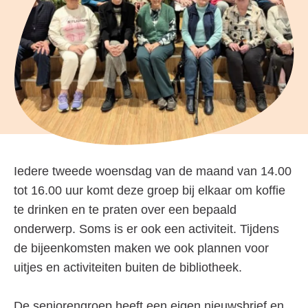
Iedere tweede woensdag van de maand van 14.00
tot 16.00 uur komt deze groep bij elkaar om koffie
te drinken en te praten over een bepaald
onderwerp. Soms is er ook een activiteit. Tijdens
de bijeenkomsten maken we ook plannen voor
uitjes en activiteiten buiten de bibliotheek.
De seniorengroep heeft een eigen nieuwsbrief en