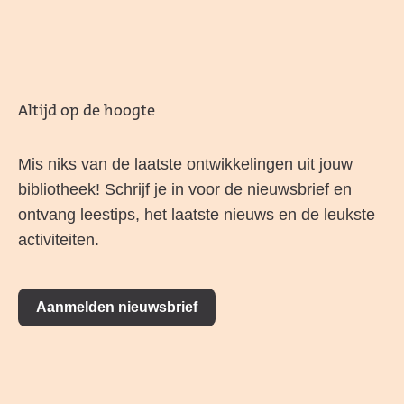
Altijd op de hoogte
Mis niks van de laatste ontwikkelingen uit jouw
bibliotheek! Schrijf je in voor de nieuwsbrief en
ontvang leestips, het laatste nieuws en de leukste
activiteiten.
Aanmelden nieuwsbrief