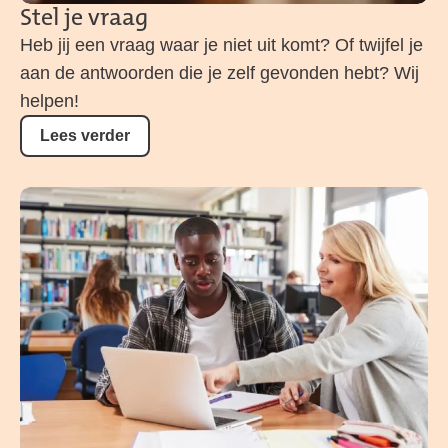
Stel je vraag
Heb jij een vraag waar je niet uit komt? Of twijfel je
aan de antwoorden die je zelf gevonden hebt? Wij
helpen!
Lees verder