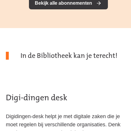
Bekijk alle abonnementen
In de Bibliotheek kan je terecht!
Digi-dingen desk
Digidingen-desk helpt je met digitale zaken die je
moet regelen bij verschillende organisaties. Denk