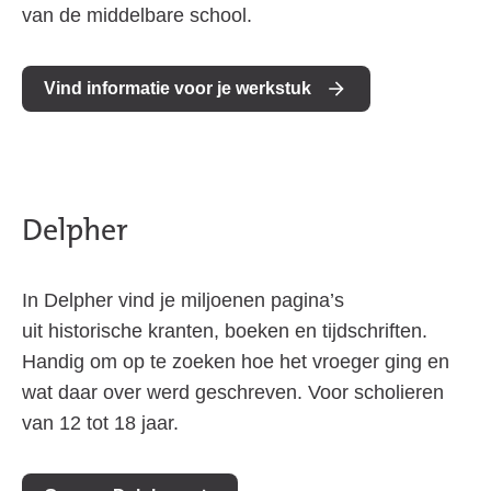
van de middelbare school.
Vind informatie voor je werkstuk
Delpher
In Delpher vind je miljoenen pagina’s
uit historische kranten, boeken en tijdschriften.
Handig om op te zoeken hoe het vroeger ging en
wat daar over werd geschreven. Voor scholieren
van 12 tot 18 jaar.