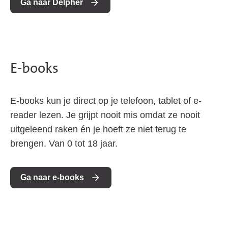
Ga naar Delpher
E-books
E-books kun je direct op je telefoon, tablet of e-
reader lezen. Je grijpt nooit mis omdat ze nooit
uitgeleend raken én je hoeft ze niet terug te
brengen. Van 0 tot 18 jaar.
Ga naar e-books