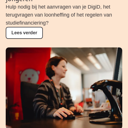
Hulp nodig bij het aanvragen van je DigiD, het
terugvragen van loonheffing of het regelen van
studiefinanciering?
Lees verder