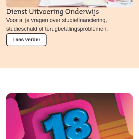
Dienst Uitvoering Onderwijs
Voor al je vragen over studiefinanciering,
studieschuld of terugbetalingsproblemen.
Lees verder