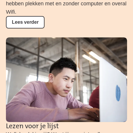
hebben plekken met en zonder computer en overal
Wifi.
Lees verder
Lezen voor je lijst