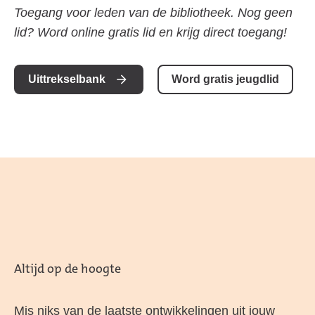
Toegang voor leden van de bibliotheek. Nog geen
lid? Word online gratis lid en krijg direct toegang!
Uittrekselbank
Word gratis jeugdlid
Altijd op de hoogte
Mis niks van de laatste ontwikkelingen uit jouw