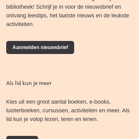
bibliotheek! Schrijf je in voor de nieuwsbrief en
ontvang leestips, het laatste nieuws en de leukste
activiteiten.
Aanmelden nieuwsbrief
Als lid kun je meer
Kies uit een groot aantal boeken, e-books,
luisterboeken, cursussen, activiteiten en meer. Als
lid kun je volop lezen, leren en lenen.