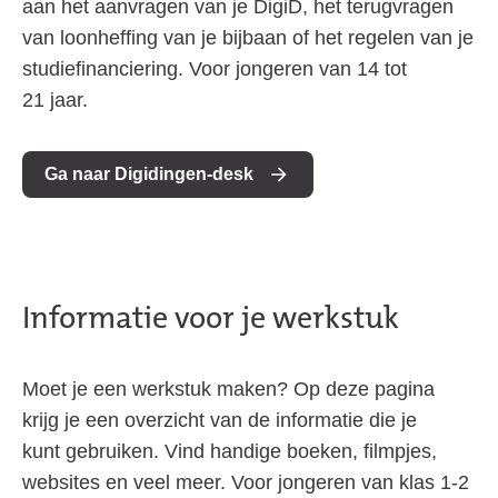
aan het aanvragen van je DigiD, het terugvragen
van loonheffing van je bijbaan of het regelen van je
studiefinanciering. Voor jongeren van 14 tot
21 jaar.
Ga naar Digidingen-desk
Informatie voor je werkstuk
Moet je een werkstuk maken? Op deze pagina
krijg je een overzicht van de informatie die je
kunt gebruiken. Vind handige boeken, filmpjes,
websites en veel meer. Voor jongeren van klas 1-2