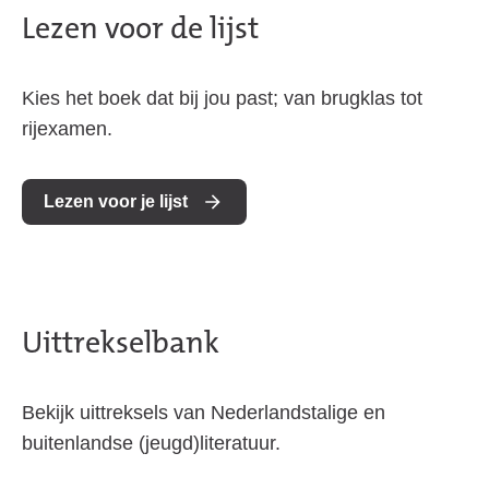
Lezen voor de lijst
Kies het boek dat bij jou past; van brugklas tot
rijexamen.
Lezen voor je lijst
Uittrekselbank
Bekijk uittreksels van Nederlandstalige en
buitenlandse (jeugd)literatuur.