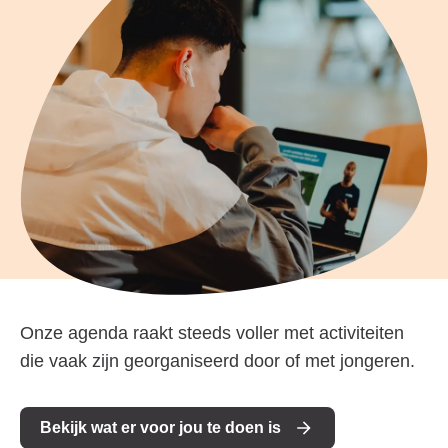
Onze agenda raakt steeds voller met activiteiten
die vaak zijn georganiseerd door of met jongeren.
Bekijk wat er voor jou te doen is