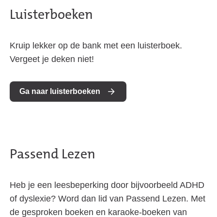
Luisterboeken
Kruip lekker op de bank met een luisterboek.
Vergeet je deken niet!
Ga naar luisterboeken
Passend Lezen
Heb je een leesbeperking door bijvoorbeeld ADHD
of dyslexie? Word dan lid van Passend Lezen. Met
de gesproken boeken en karaoke-boeken van