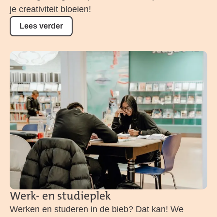
je creativiteit bloeien!
Lees verder
Werk- en studieplek
Werken en studeren in de bieb? Dat kan! We