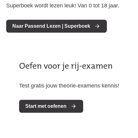
Superboek wordt lezen leuk! Van 0 tot 18 jaar.
Naar Passend Lezen | Superboek
Oefen voor je rij-examen
Test gratis jouw theorie-examens kennis!
Start met oefenen