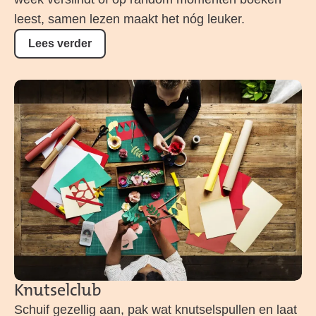
leest, samen lezen maakt het nóg leuker.
Lees verder
Knutselclub
Schuif gezellig aan, pak wat knutselspullen en laat