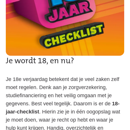
Je wordt 18, en nu?
Je 18e verjaardag betekent dat je veel zaken zelf
moet regelen. Denk aan je zorgverzekering,
studiefinanciering en het veilig omgaan met je
gegevens. Best veel tegelijk. Daarom is er de
18-
jaar-checklist
. Hierin zie je in één oogopslag wat
je moet doen, waar je recht op hebt en waar je
hulp kunt krijgen. Handig, overzichtelijk en