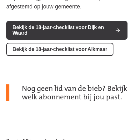
afgestemd op jouw gemeente.
Bekijk de 18-jaar-checklist voor Dijk en
Waard
Bekijk de 18-jaar-checklist voor Alkmaar
Nog geen lid van de bieb? Bekijk
welk abonnement bij jou past.