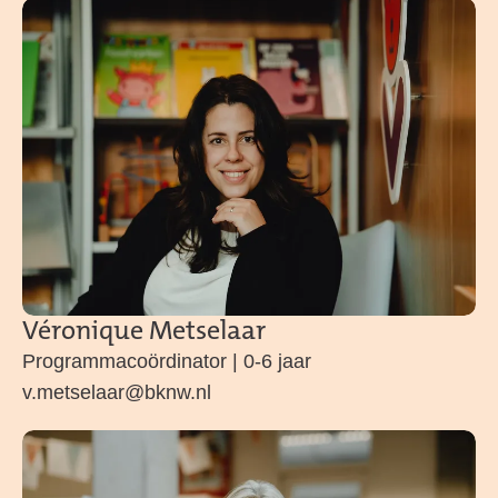
Véronique Metselaar
Programmacoördinator | 0-6 jaar
v.metselaar@bknw.nl