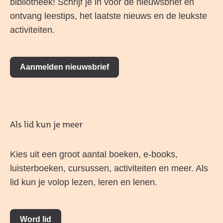
bibliotheek! Schrijf je in voor de nieuwsbrief en
ontvang leestips, het laatste nieuws en de leukste
activiteiten.
Aanmelden nieuwsbrief
Als lid kun je meer
Kies uit een groot aantal boeken, e-books,
luisterboeken, cursussen, activiteiten en meer. Als
lid kun je volop lezen, leren en lenen.
Word lid