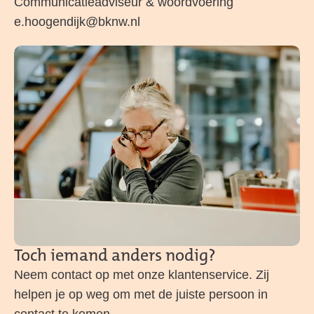
Communicatieadviseur & woordvoering
e.hoogendijk@bknw.nl
Toch iemand anders nodig?
Neem contact op met onze klantenservice. Zij
helpen je op weg om met de juiste persoon in
contact te komen.