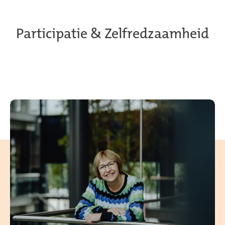
Participatie & Zelfredzaamheid