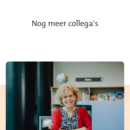
Nog meer collega's