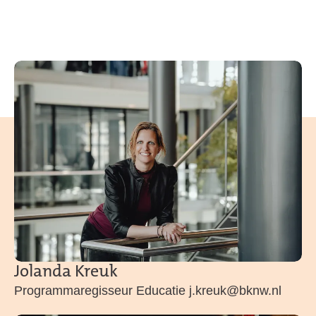
Jolanda Kreuk
Programmaregisseur Educatie j.kreuk@bknw.nl