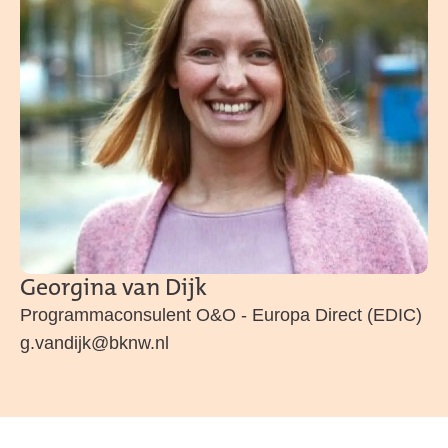
Georgina van Dijk
Programmaconsulent O&O - Europa Direct (EDIC)
g.vandijk@bknw.nl