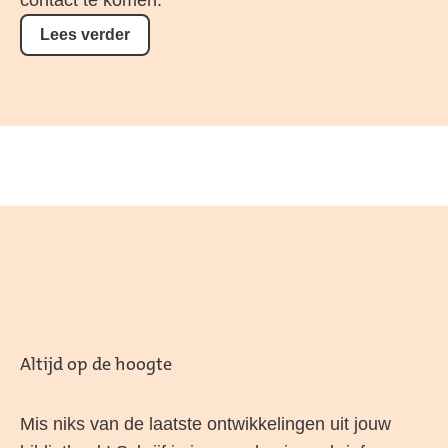
Lees verder
Altijd op de hoogte
Mis niks van de laatste ontwikkelingen uit jouw