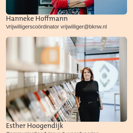
Hanneke Hoffmann
Vrijwilligerscoördinator vrijwilliger@bknw.nl
Esther Hoogendijk