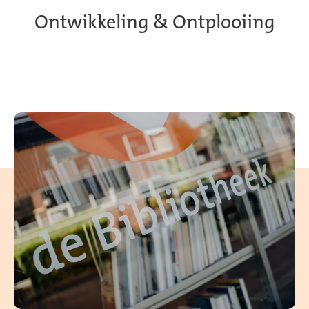
Ontwikkeling & Ontplooiing