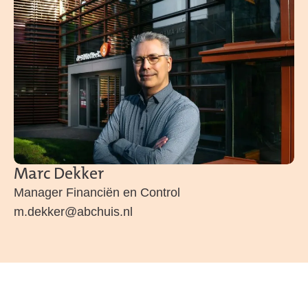
Marc Dekker
Manager Financiën en Control
m.dekker@abchuis.nl