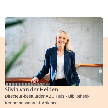
Silvia van der Heiden
Directeur-bestuurder ABC Huis - Bibliotheek
Kennemerwaard & Artiance