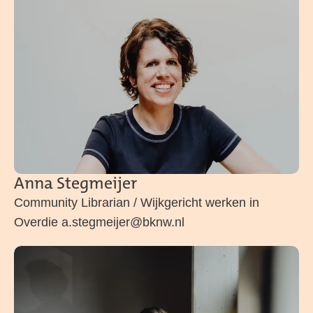
Anna Stegmeijer
Community Librarian / Wijkgericht werken in
Overdie a.stegmeijer@bknw.nl