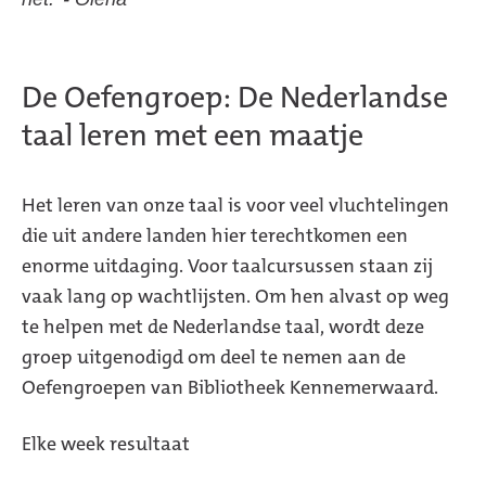
De Oefengroep: De Nederlandse
taal leren met een maatje
Het leren van onze taal is voor veel vluchtelingen
die uit andere landen hier terechtkomen een
enorme uitdaging. Voor taalcursussen staan zij
vaak lang op wachtlijsten. Om hen alvast op weg
te helpen met de Nederlandse taal, wordt deze
groep uitgenodigd om deel te nemen aan de
Oefengroepen van Bibliotheek Kennemerwaard.
Elke week resultaat