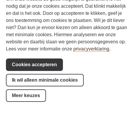
nodig dat je onze cookies accepteert. Dat klinkt makkelijk
en dat is het ook. Door op accepteren te klikken, geef je
ons toestemming om cookies te plaatsen. Wil je dit liever
niet? Dan kun je ervoor kiezen om alleen akkoord te gaan
met minimale cookies. Hiermee analyseren we onze
website en daarbij slaan we geen persoonsgegevens op.
Lees voor meer informatie onze
privacyverklaring
.
Cookies accepteren
Werken bij
Geef een gift
Ik wil alleen minimale cookies
Contact
Cookie-instellingen
Meer keuzes