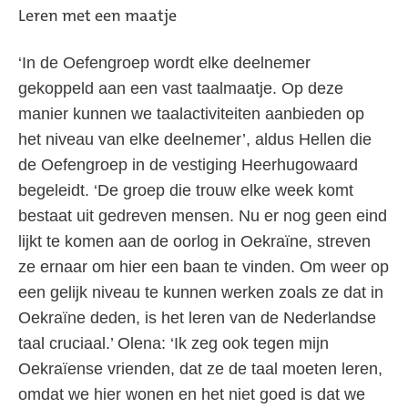
Leren met een maatje
‘In de Oefengroep wordt elke deelnemer
gekoppeld aan een vast taalmaatje. Op deze
manier kunnen we taalactiviteiten aanbieden op
het niveau van elke deelnemer’, aldus Hellen die
de Oefengroep in de vestiging Heerhugowaard
begeleidt. ‘De groep die trouw elke week komt
bestaat uit gedreven mensen. Nu er nog geen eind
lijkt te komen aan de oorlog in Oekraïne, streven
ze ernaar om hier een baan te vinden. Om weer op
een gelijk niveau te kunnen werken zoals ze dat in
Oekraïne deden, is het leren van de Nederlandse
taal cruciaal.’ Olena: ‘Ik zeg ook tegen mijn
Oekraïense vrienden, dat ze de taal moeten leren,
omdat we hier wonen en het niet goed is dat we