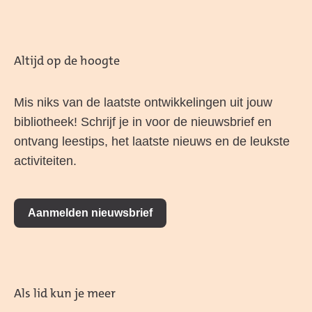
Altijd op de hoogte
Mis niks van de laatste ontwikkelingen uit jouw
bibliotheek! Schrijf je in voor de nieuwsbrief en
ontvang leestips, het laatste nieuws en de leukste
activiteiten.
Aanmelden nieuwsbrief
Als lid kun je meer