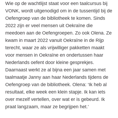
Wie op de wachtlijst staat voor een taalcursus bij
VONK, wordt uitgenodigd om in de tussentijd bij de
Oefengroep van de bibliotheek te komen. Sinds
2022 zijn er veel mensen uit Oekraïne die
meedoen aan de Oefengroepen. Zo ook Olena. Ze
kwam in maart 2022 vanuit Oekraïne in de Rijp
terecht, waar ze als vrijwilliger pakketten maakt
voor mensen in Oekraïne en ondertussen haar
Nederlands oefent door kleine gesprekjes.
Daarnaast werkt ze al bijna een jaar samen met
taalmaatje Janny aan haar Nederlands tijdens de
Oefengroep van de bibliotheek. Olena: ‘Ik heb al
resultaat, elke week een klein stapje. Ik kan iets
over mezelf vertellen, over wat er is gebeurd. Ik
praat langzaam, maar ze begrijpen het.’