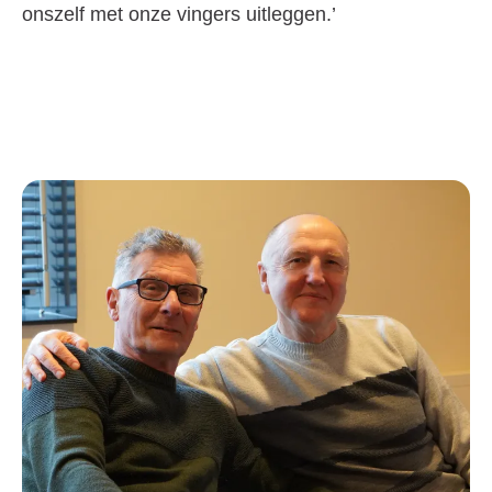
onszelf met onze vingers uitleggen.’