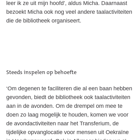
leer ik ze uit mijn hoofd’, aldus Micha. Daarnaast
bezoekt Micha ook nog veel andere taalactiviteiten
die de bibliotheek organiseert.
Steeds inspelen op behoefte
‘Om degenen te faciliteren die al een baan hebben
gevonden, biedt de bibliotheek ook taalactiviteiten
aan in de avonden. Om de drempel om mee te
doen zo laag mogelijk te houden, komen we voor
de avondactiviteiten naar het Transferium, de
tijdelijke opvanglocatie voor mensen uit Oekraïne