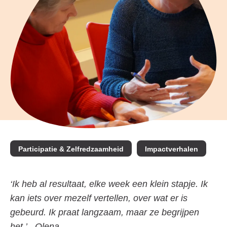
Participatie & Zelfredzaamheid
Impactverhalen
‘Ik heb al resultaat, elke week een klein stapje. Ik
kan iets over mezelf vertellen, over wat er is
gebeurd. Ik praat langzaam, maar ze begrijpen
het.’ - Olena