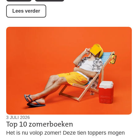
Lees verder
3 JULI 2026
Top 10 zomerboeken
Het is nu volop zomer! Deze tien toppers mogen