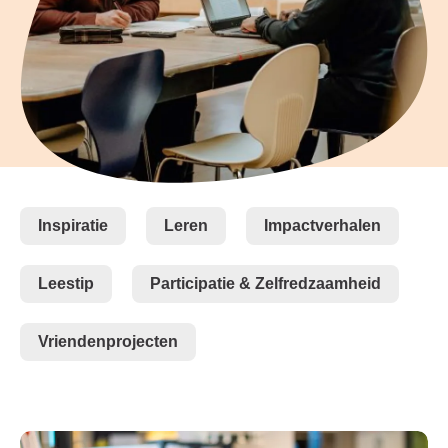
Inspiratie
Leren
Impactverhalen
Leestip
Participatie & Zelfredzaamheid
Vriendenprojecten