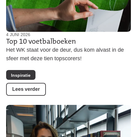
4 JUNI 2026
Top 10 voetbalboeken
Het WK staat voor de deur, dus kom alvast in de
sfeer met deze tien topscorers!
Inspiratie
Lees verder