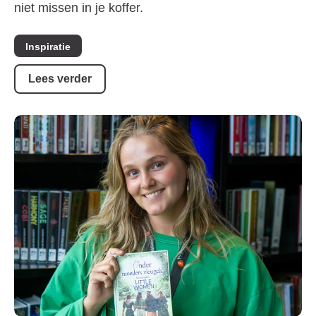
niet missen in je koffer.
Inspiratie
Lees verder