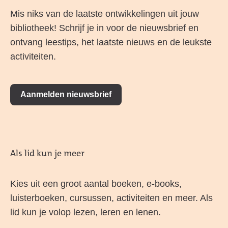
Mis niks van de laatste ontwikkelingen uit jouw
bibliotheek! Schrijf je in voor de nieuwsbrief en
ontvang leestips, het laatste nieuws en de leukste
activiteiten.
Aanmelden nieuwsbrief
Als lid kun je meer
Kies uit een groot aantal boeken, e-books,
luisterboeken, cursussen, activiteiten en meer. Als
lid kun je volop lezen, leren en lenen.