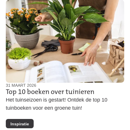
31 MAART 2026
Top 10 boeken over tuinieren
Het tuinseizoen is gestart! Ontdek de top 10
tuinboeken voor een groene tuin!
Inspiratie