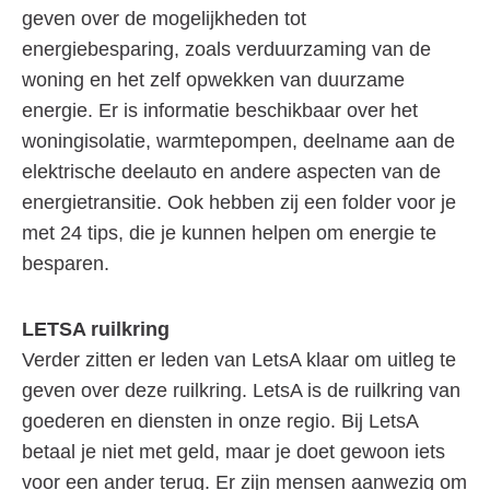
geven over de mogelijkheden tot
energiebesparing, zoals verduurzaming van de
woning en het zelf opwekken van duurzame
energie. Er is informatie beschikbaar over het
woningisolatie, warmtepompen, deelname aan de
elektrische deelauto en andere aspecten van de
energietransitie. Ook hebben zij een folder voor je
met 24 tips, die je kunnen helpen om energie te
besparen.
LETSA ruilkring
Verder zitten er leden van LetsA klaar om uitleg te
geven over deze ruilkring. LetsA is de ruilkring van
goederen en diensten in onze regio. Bij LetsA
betaal je niet met geld, maar je doet gewoon iets
voor een ander terug. Er zijn mensen aanwezig om