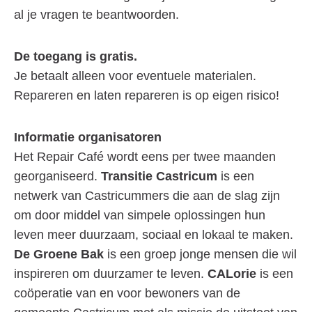
al je vragen te beantwoorden.
De toegang is gratis.
Je betaalt alleen voor eventuele materialen.
Repareren en laten repareren is op eigen risico!
Informatie organisatoren
Het Repair Café wordt eens per twee maanden
georganiseerd.
Transitie Castricum
is een
netwerk van Castricummers die aan de slag zijn
om door middel van simpele oplossingen hun
leven meer duurzaam, sociaal en lokaal te maken.
De Groene Bak
is een groep jonge mensen die wil
inspireren om duurzamer te leven.
CALorie
is een
coöperatie van en voor bewoners van de