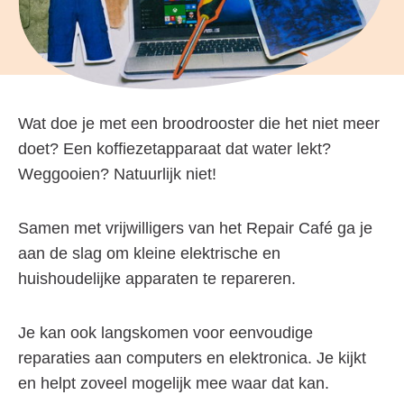
Wat doe je met een broodrooster die het niet meer
doet? Een koffiezetapparaat dat water lekt?
Weggooien? Natuurlijk niet!
Samen met vrijwilligers van het Repair Café ga je
aan de slag om kleine elektrische en
huishoudelijke apparaten te repareren.
Je kan ook langskomen voor eenvoudige
reparaties aan computers en elektronica. Je kijkt
en helpt zoveel mogelijk mee waar dat kan.