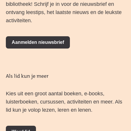
bibliotheek! Schrijf je in voor de nieuwsbrief en
ontvang leestips, het laatste nieuws en de leukste
activiteiten.
Aanmelden nieuwsbrief
Als lid kun je meer
Kies uit een groot aantal boeken, e-books,
luisterboeken, cursussen, activiteiten en meer. Als
lid kun je volop lezen, leren en lenen.