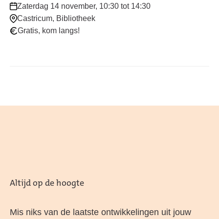
Waar
Zaterdag 14 november, 10:30 tot 14:30
en
Castricum, Bibliotheek
wanneer:
Gratis, kom langs!
Altijd op de hoogte
Mis niks van de laatste ontwikkelingen uit jouw