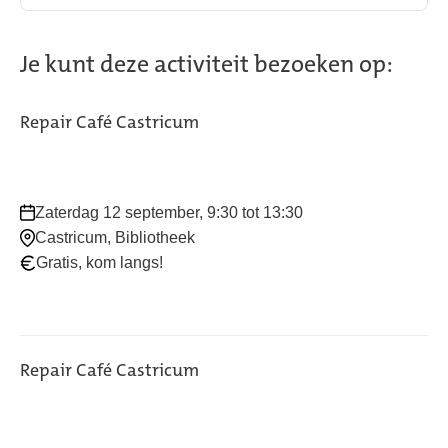
Je kunt deze activiteit bezoeken op:
Repair Café Castricum
Waar
Zaterdag 12 september, 9:30 tot 13:30
en
Castricum, Bibliotheek
wanneer:
Gratis, kom langs!
Repair Café Castricum